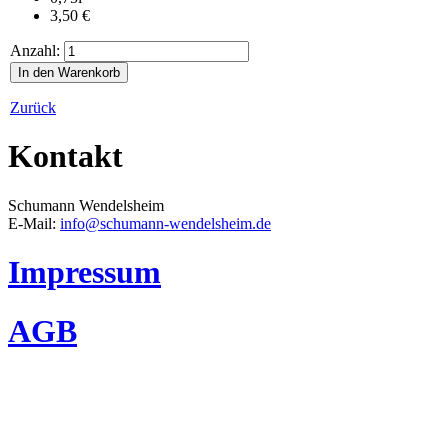
3,50
€
Anzahl:
Zurück
Kontakt
Schumann Wendelsheim
E-Mail:
info@schumann-wendelsheim.de
Impressum
AGB